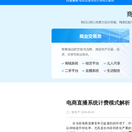
行业资讯
电商直播系统计费模式解析
电商直播系统计费模式解析
发布于 2026-06-01
在当前电商直播竞争日益激烈的环境下，许多
以持续提升转化率。尤其是在内容同质化严重的