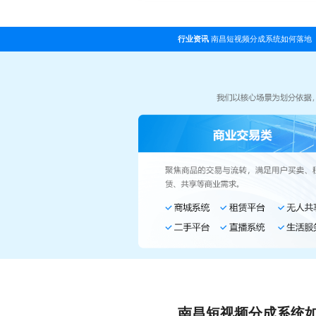
行业资讯
南昌短视频分成系统如何落地
南昌短视频分成系统