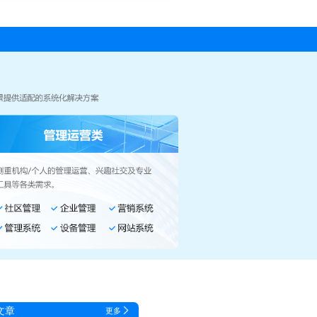
文章
更多