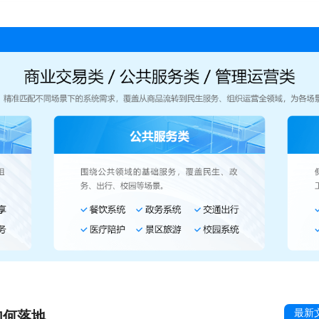
最新
如何落地