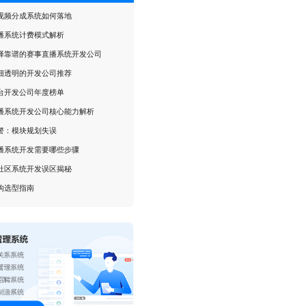
视频分成系统如何落地
播系统计费模式解析
择靠谱的赛事直播系统开发公司
细透明的开发公司推荐
台开发公司年度榜单
播系统开发公司核心能力解析
警：模块规划失误
播系统开发需要哪些步骤
社区系统开发误区揭秘
构选型指南