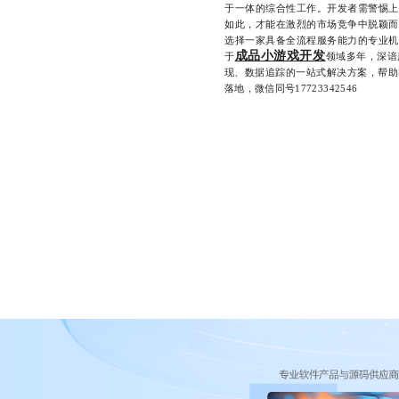
于一体的综合性工作。开发者需警惕上
如此，才能在激烈的市场竞争中脱颖而
选择一家具备全流程服务能力的专业机
成品小游戏开发
于
领域多年，深谙
现、数据追踪的一站式解决方案，帮助
落地，微信同号17723342546