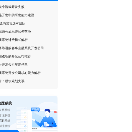
免小游戏开发失败
品开发中的研发能力建设
戏源码出售选对团队
视频分成系统如何落地
播系统计费模式解析
择靠谱的赛事直播系统开发公司
细透明的开发公司推荐
台开发公司年度榜单
播系统开发公司核心能力解析
警：模块规划失误