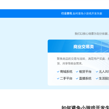
行业资讯
如何避免小游戏开发失败
如何避免小游戏开发